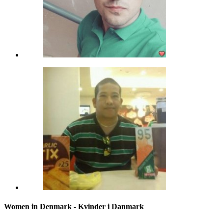
Women in Denmark - Kvinder i Danmark