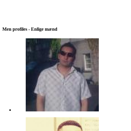
Men profiles - Enlige mænd