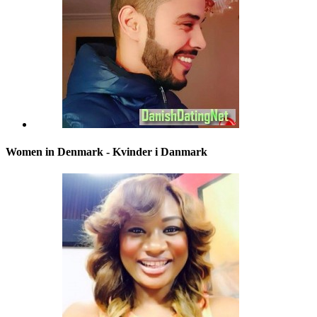
Women in Denmark - Kvinder i Danmark