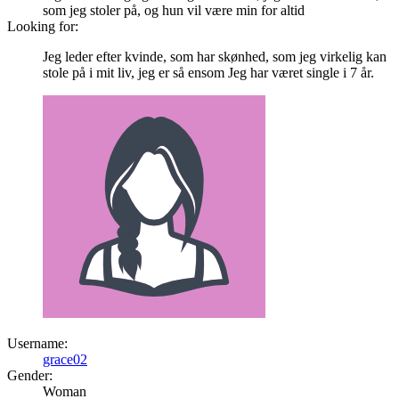
som jeg stoler på, og hun vil være min for altid
Looking for:
Jeg leder efter kvinde, som har skønhed, som jeg virkelig kan
stole på i mit liv, jeg er så ensom Jeg har været single i 7 år.
Username:
grace02
Gender:
Woman