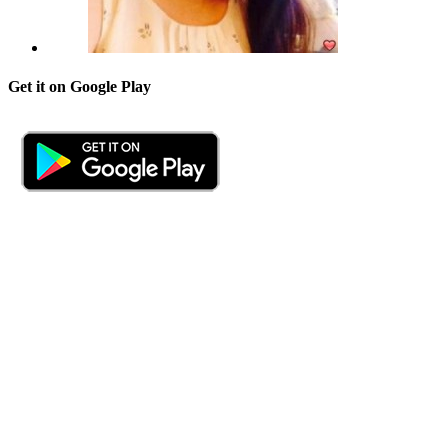
Get it on Google Play