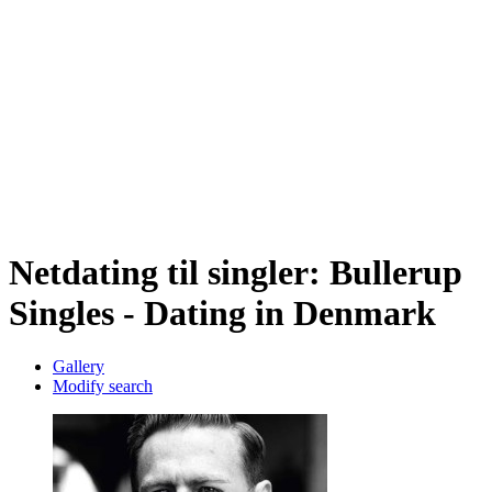
Netdating til singler: Bullerup
Singles - Dating in Denmark
Gallery
Modify search