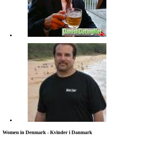
Women in Denmark - Kvinder i Danmark