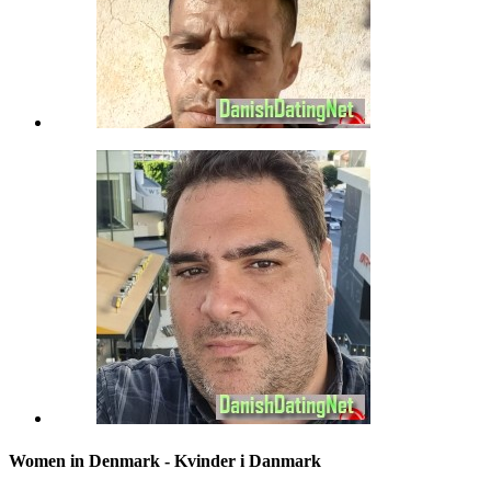
Women in Denmark - Kvinder i Danmark