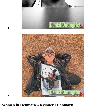
Women in Denmark - Kvinder i Danmark