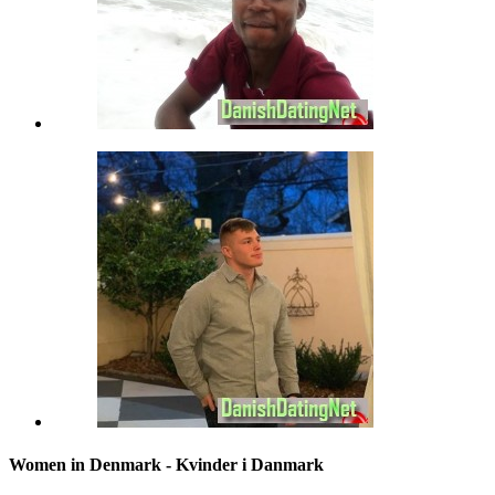
Women in Denmark - Kvinder i Danmark