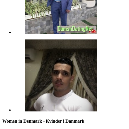
Women in Denmark - Kvinder i Danmark