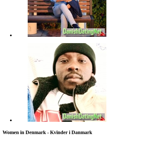
Women in Denmark - Kvinder i Danmark