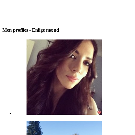
Men profiles - Enlige mænd