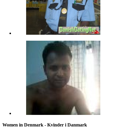
Women in Denmark - Kvinder i Danmark