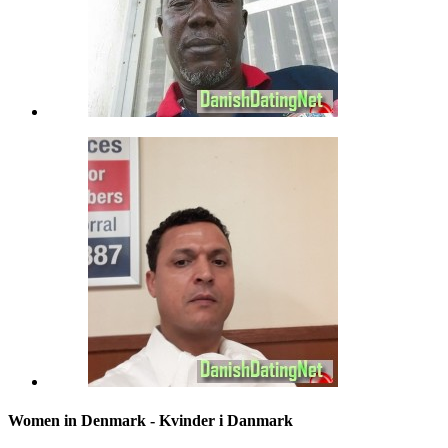
Women in Denmark - Kvinder i Danmark