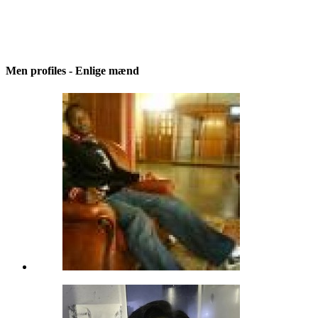
Men profiles - Enlige mænd