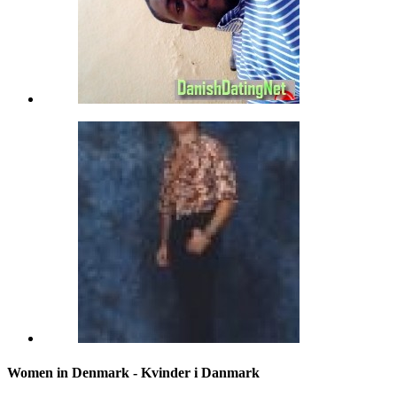
Women in Denmark - Kvinder i Danmark