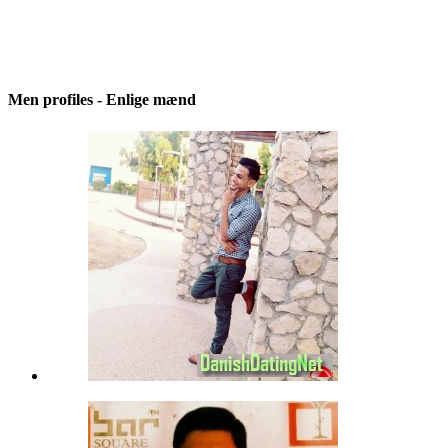
Men profiles - Enlige mænd