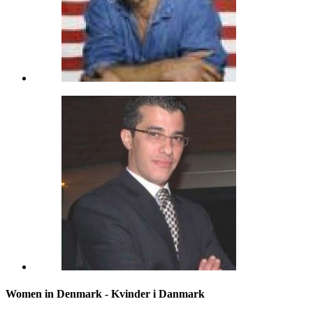
Women in Denmark - Kvinder i Danmark