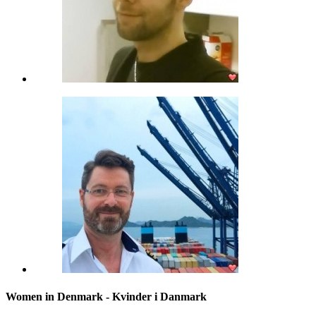
Women in Denmark - Kvinder i Danmark