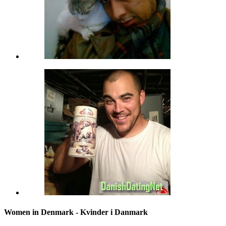
Women in Denmark - Kvinder i Danmark