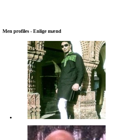
Men profiles - Enlige mænd