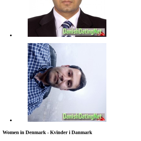
Women in Denmark - Kvinder i Danmark