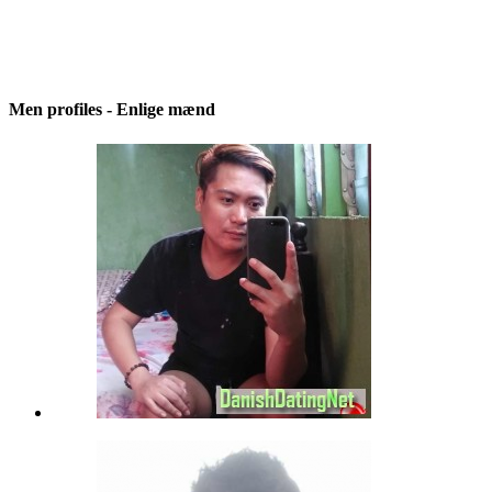
Men profiles - Enlige mænd