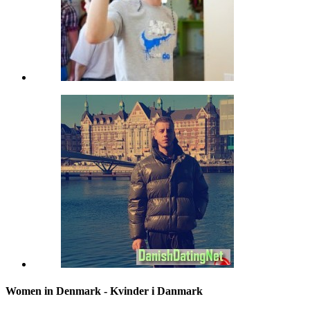
Women in Denmark - Kvinder i Danmark