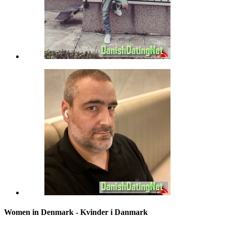
Women in Denmark - Kvinder i Danmark