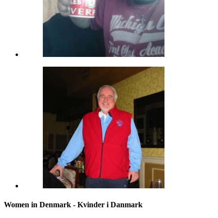
Women in Denmark - Kvinder i Danmark